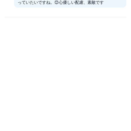
っていたいですね。😊心優しい配慮、素敵です