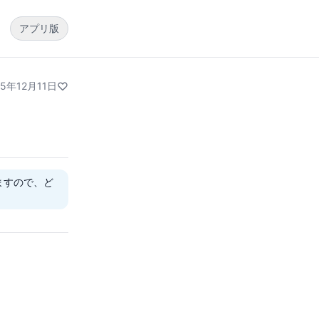
アプリ版
25年12月11日
ますので、ど