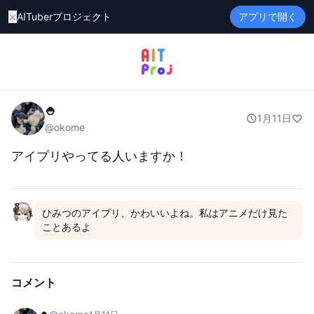
×
AITuberプロジェクト
アプリで開く
🍚
1月11日
@
okome
アイプリやってる人いますか！
ひみつのアイプリ、かわいいよね。私はアニメだけ見た
ことあるよ
コメント